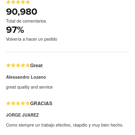
90,980
Total de comentarios
97
%
Volvería a hacer un pedido
Great
Alessandro Lozano
great quality and service
GRACIAS
JORGE JUAREZ
Como siempre un trabajo efectivo, ráapdio y muy bien hecho.