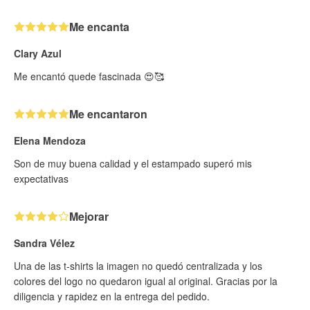
Me encanta
Clary Azul
Me encantó quede fascinada 😍🥰
Me encantaron
Elena Mendoza
Son de muy buena calidad y el estampado superó mis
expectativas
Mejorar
Sandra Vélez
Una de las t-shirts la imagen no quedó centralizada y los
colores del logo no quedaron igual al original. Gracias por la
diligencia y rapidez en la entrega del pedido.