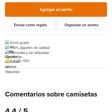
Agregar al carrito
Enviar como regalo
Organizar un sorteo
Envío gratis
100% algodón de calidad
Cómodas y sin etiquetas
4.4 (25,182)
Comentarios sobre camisetas
4.4 / 5