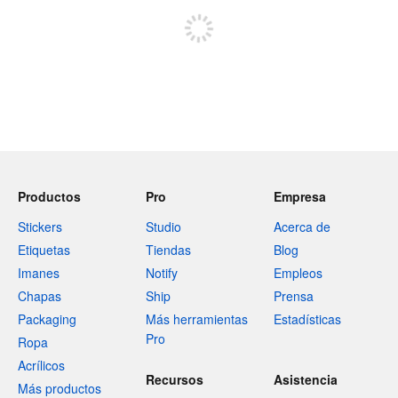
Productos
Pro
Empresa
Stickers
Studio
Acerca de
Etiquetas
Tiendas
Blog
Imanes
Notify
Empleos
Chapas
Ship
Prensa
Packaging
Más herramientas
Estadísticas
Pro
Ropa
Acrílicos
Recursos
Asistencia
Más productos