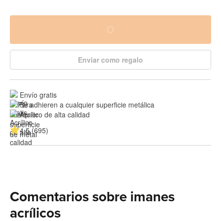
Enviar como regalo
Envío gratis
Se adhieren a cualquier superficie metálica
Acrílico de alta calidad
4.5 (695)
Comentarios sobre imanes
acrílicos