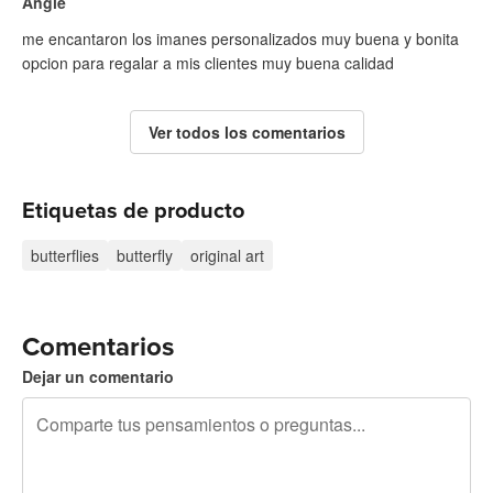
Angie
me encantaron los imanes personalizados muy buena y bonita
opcion para regalar a mis clientes muy buena calidad
Ver todos los comentarios
Etiquetas de producto
butterflies
butterfly
original art
Comentarios
Dejar un comentario