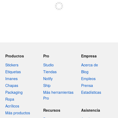
Productos
Pro
Empresa
Stickers
Studio
Acerca de
Etiquetas
Tiendas
Blog
Imanes
Notify
Empleos
Chapas
Ship
Prensa
Packaging
Más herramientas
Estadísticas
Pro
Ropa
Acrílicos
Recursos
Asistencia
Más productos