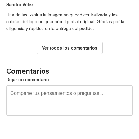
Sandra Vélez
Una de las t-shirts la imagen no quedó centralizada y los
colores del logo no quedaron igual al original. Gracias por la
diligencia y rapidez en la entrega del pedido.
Ver todos los comentarios
Comentarios
Dejar un comentario
240 caracteres restantes
Regístrate para publicar