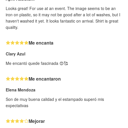
Looks great! For use at an event. The image seems to be an
iron on plastic, so it may not be good after a lot of washes, but I
haven't washed it yet. It looks fantastic on arrival. Shirt is great
quality.
Me encanta
Clary Azul
Me encantó quede fascinada 😍🥰
Me encantaron
Elena Mendoza
Son de muy buena calidad y el estampado superó mis
expectativas
Mejorar