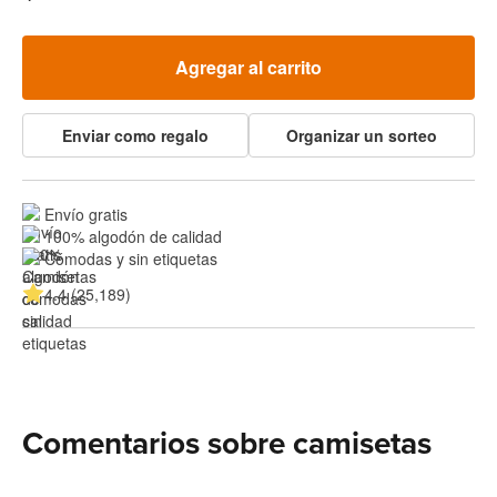
Agregar al carrito
Enviar como regalo
Organizar un sorteo
Envío gratis
100% algodón de calidad
Cómodas y sin etiquetas
4.4 (25,189)
Comentarios sobre camisetas