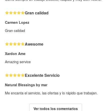
Gran calidad
Carmen Lopez
Gran calidad
Awesome
Xardon Ame
Amazing service
Excelente Servicio
Natural Blessings by mar
Me encanta el servicio, las ofertas y lo rápido que trabajan.
Ver todos los comentarios