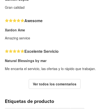
Gran calidad
Awesome
Xardon Ame
Amazing service
Excelente Servicio
Natural Blessings by mar
Me encanta el servicio, las ofertas y lo rápido que trabajan.
Ver todos los comentarios
Etiquetas de producto