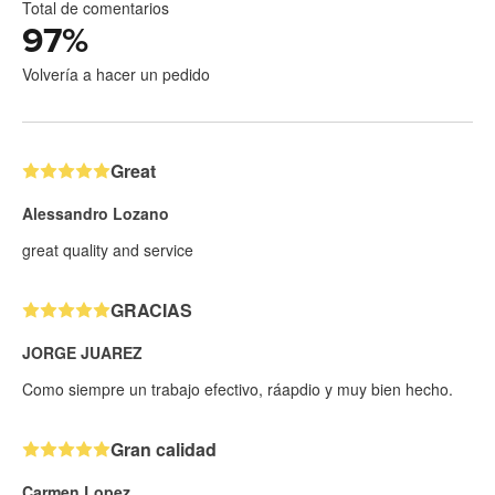
Total de comentarios
97
%
Volvería a hacer un pedido
Great
Alessandro Lozano
great quality and service
GRACIAS
JORGE JUAREZ
Como siempre un trabajo efectivo, ráapdio y muy bien hecho.
Gran calidad
Carmen Lopez