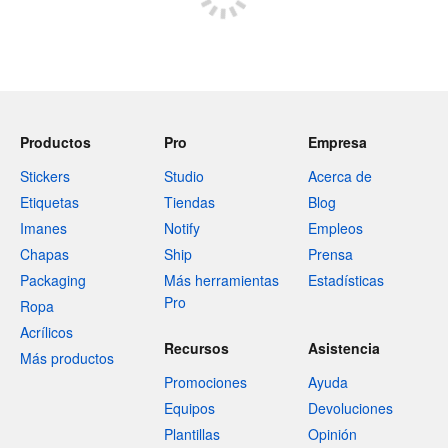
Productos
Pro
Empresa
Stickers
Studio
Acerca de
Etiquetas
Tiendas
Blog
Imanes
Notify
Empleos
Chapas
Ship
Prensa
Packaging
Más herramientas
Estadísticas
Pro
Ropa
Acrílicos
Recursos
Asistencia
Más productos
Promociones
Ayuda
Equipos
Devoluciones
Plantillas
Opinión