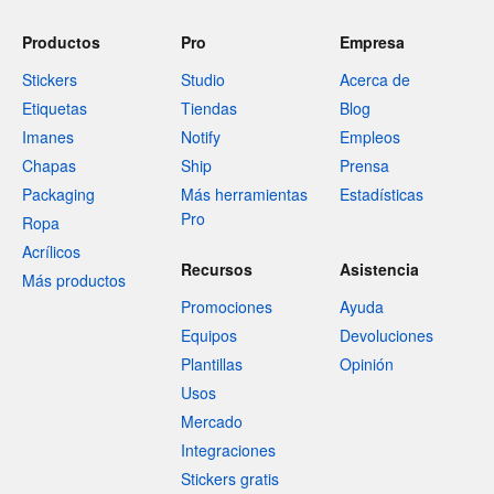
Productos
Pro
Empresa
Stickers
Studio
Acerca de
Etiquetas
Tiendas
Blog
Imanes
Notify
Empleos
Chapas
Ship
Prensa
Packaging
Más herramientas
Estadísticas
Pro
Ropa
Acrílicos
Recursos
Asistencia
Más productos
Promociones
Ayuda
Equipos
Devoluciones
Plantillas
Opinión
Usos
Mercado
Integraciones
Stickers gratis