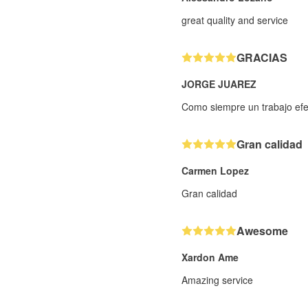
great quality and service
GRACIAS
JORGE JUAREZ
Como siempre un trabajo efe
Gran calidad
Carmen Lopez
Gran calidad
Awesome
Xardon Ame
Amazing service