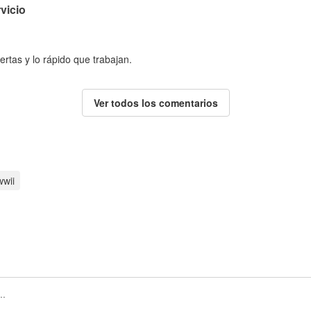
vicio
ertas y lo rápido que trabajan.
Ver todos los comentarios
wwii