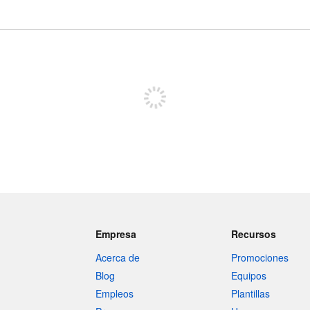
Regístrate para publicar
Empresa
Recursos
Acerca de
Promociones
Blog
Equipos
Empleos
Plantillas