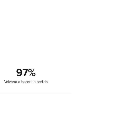
97
%
Volvería a hacer un pedido