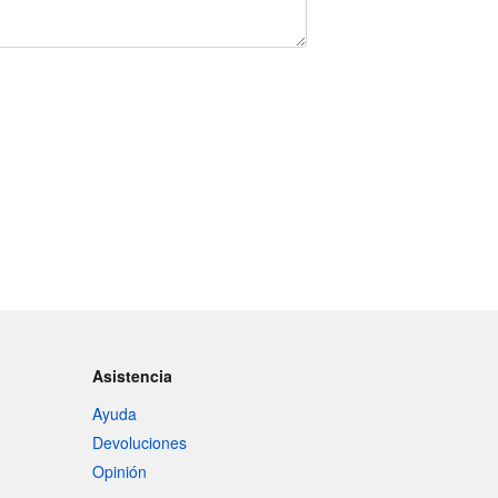
Asistencia
Ayuda
Devoluciones
Opinión