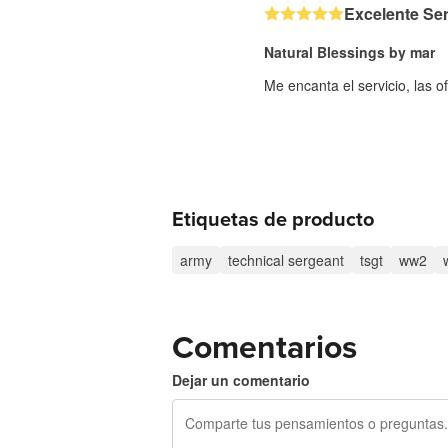
Excelente Ser
Natural Blessings by mar
Me encanta el servicio, las of
Etiquetas de producto
army
technical sergeant
tsgt
ww2
Comentarios
Dejar un comentario