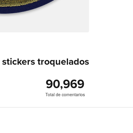
stickers troquelados
90,969
Total de comentarios