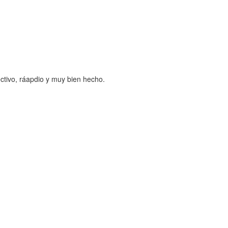
ctivo, ráapdio y muy bien hecho.