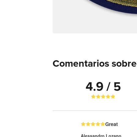
Comentarios sobre 
4.9 / 5
Great
Alessandro Lozano