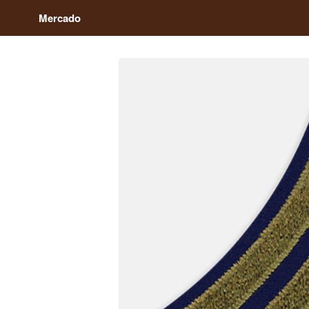
Mercado