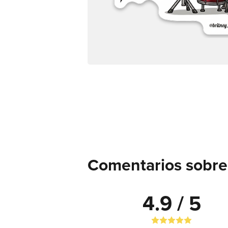
Comentarios sobre 
4.9 / 5