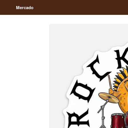
Mercado