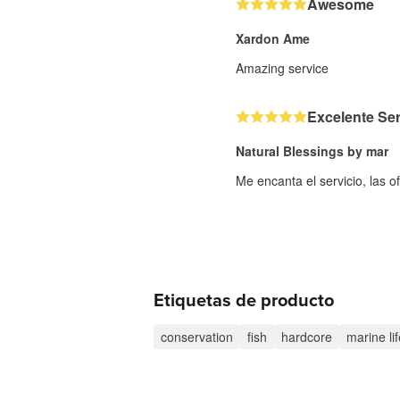
Awesome
Xardon Ame
Amazing service
Excelente Ser
Natural Blessings by mar
Me encanta el servicio, las of
Etiquetas de producto
conservation
fish
hardcore
marine lif