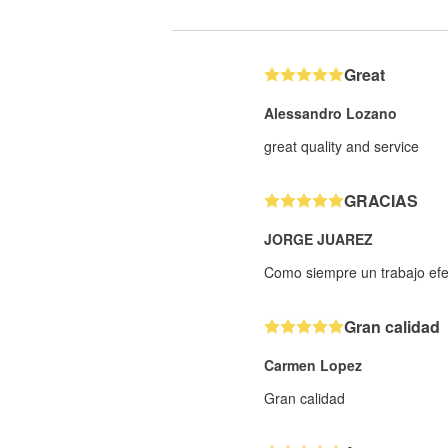
Great
Alessandro Lozano
great quality and service
GRACIAS
JORGE JUAREZ
Como siempre un trabajo efe
Gran calidad
Carmen Lopez
Gran calidad