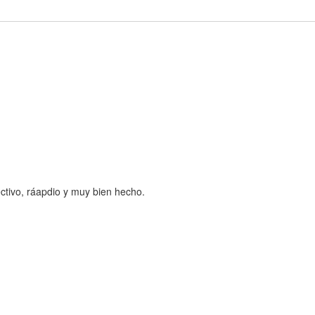
ctivo, ráapdio y muy bien hecho.