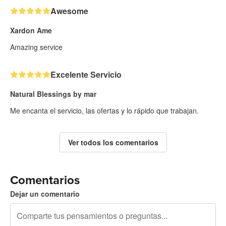
Awesome
Xardon Ame
Amazing service
Excelente Servicio
Natural Blessings by mar
Me encanta el servicio, las ofertas y lo rápido que trabajan.
Ver todos los comentarios
Comentarios
Dejar un comentario