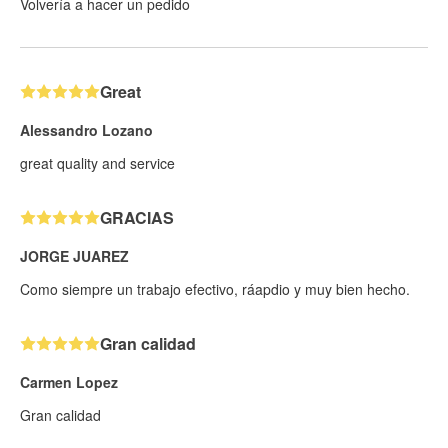
Volvería a hacer un pedido
Great
Alessandro Lozano
great quality and service
GRACIAS
JORGE JUAREZ
Como siempre un trabajo efectivo, ráapdio y muy bien hecho.
Gran calidad
Carmen Lopez
Gran calidad