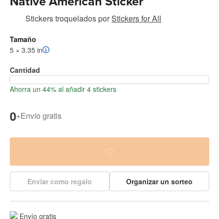
Native American Sticker
Stickers troquelados
por
Stickers for All
Tamaño
5 × 3.35 in
Cantidad
Ahorra un 44% al añadir 4 stickers
0
+
Envío gratis
Enviar como regalo
Organizar un sorteo
Envío gratis