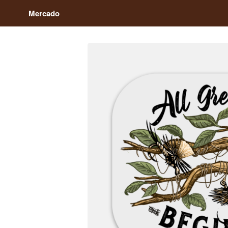
Mercado