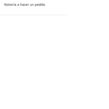
Volvería a hacer un pedido