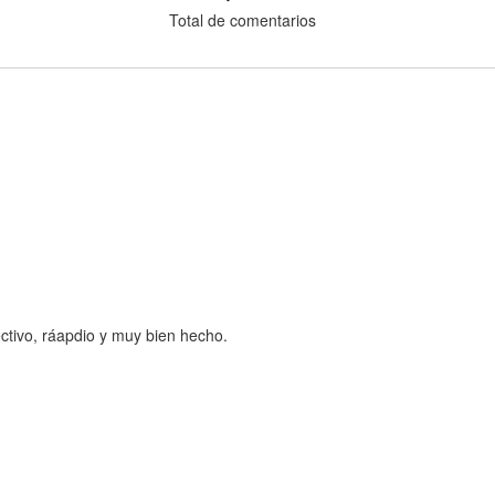
Total de comentarios
ctivo, ráapdio y muy bien hecho.