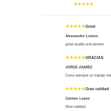
Great
Alessandro Lozano
great quality and service
GRACIAS
JORGE JUAREZ
Como siempre un trabajo efe
Gran calidad
Carmen Lopez
Gran calidad