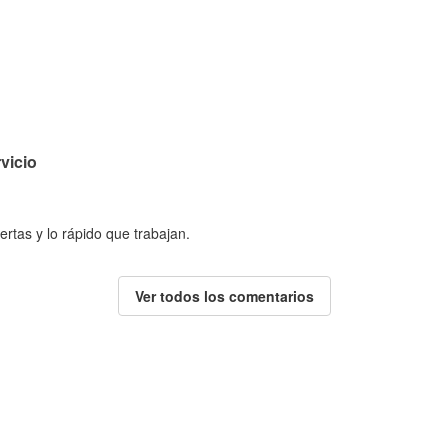
vicio
ertas y lo rápido que trabajan.
Ver todos los comentarios