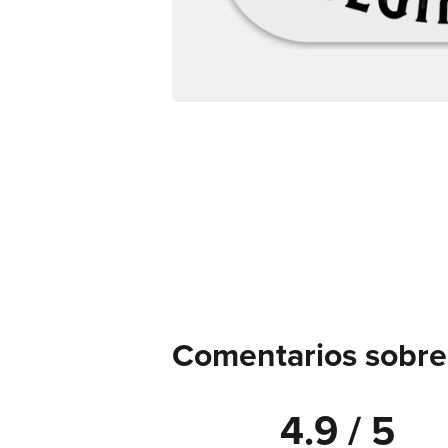
Comentarios sobre 
4.9 / 5