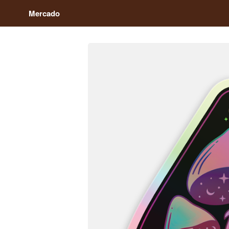
Mercado