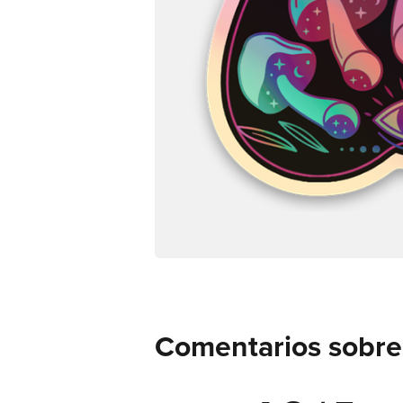
Comentarios sobre 