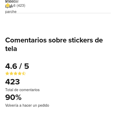
4.6 (423)
Comentarios sobre stickers de
tela
4.6 / 5
423
Total de comentarios
90
%
Volvería a hacer un pedido