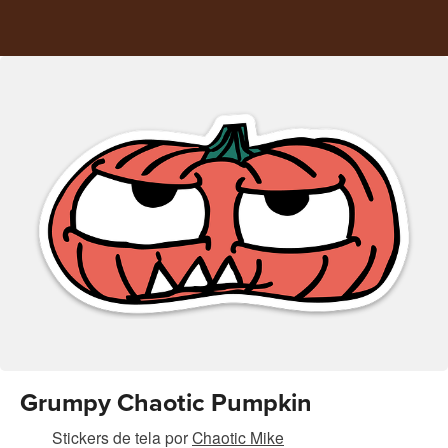
Grumpy Chaotic Pumpkin
Stickers de tela
por
Chaotic Mike