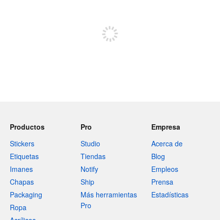
Regístrate para publicar
Productos
Pro
Empresa
Stickers
Studio
Acerca de
Etiquetas
Tiendas
Blog
Imanes
Notify
Empleos
Chapas
Ship
Prensa
Packaging
Más herramientas
Estadísticas
Pro
Ropa