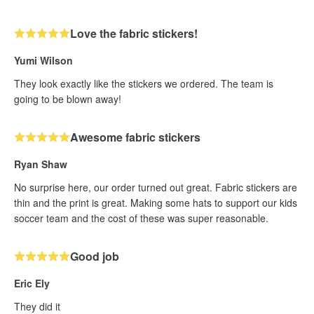
Love the fabric stickers!
Yumi Wilson
They look exactly like the stickers we ordered. The team is
going to be blown away!
Awesome fabric stickers
Ryan Shaw
No surprise here, our order turned out great. Fabric stickers are
thin and the print is great. Making some hats to support our kids
soccer team and the cost of these was super reasonable.
Good job
Eric Ely
They did it