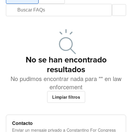
No se han encontrado
resultados
No pudimos encontrar nada para "" en law
enforcement
Limpiar filtros
Contacto
Enviar un mensaje privado a Constantino For Congress