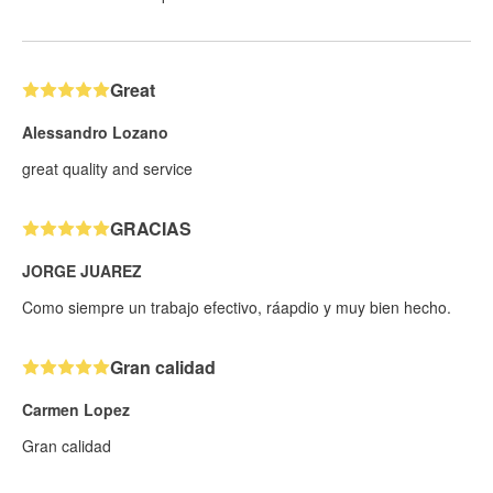
Great
Alessandro Lozano
great quality and service
GRACIAS
JORGE JUAREZ
Como siempre un trabajo efectivo, ráapdio y muy bien hecho.
Gran calidad
Carmen Lopez
Gran calidad