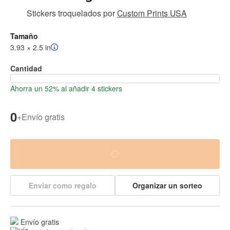
Stickers troquelados
por
Custom Prints USA
Tamaño
3.93 × 2.5 in
Cantidad
Ahorra un 52% al añadir 4 stickers
0
+
Envío gratis
Enviar como regalo
Organizar un sorteo
Envío gratis