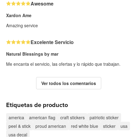
Awesome
Xardon Ame
Amazing service
Excelente Servicio
Natural Blessings by mar
Me encanta el servicio, las ofertas y lo rápido que trabajan.
Ver todos los comentarios
Etiquetas de producto
america
american flag
craft stickers
patriotic sticker
peel & stick
proud american
red white blue
sticker
usa
usa decal