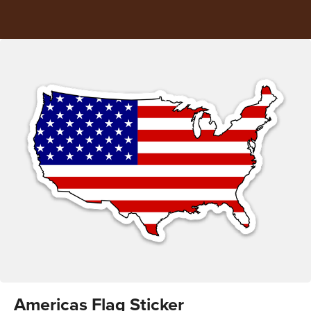
Americas Flag Sticker