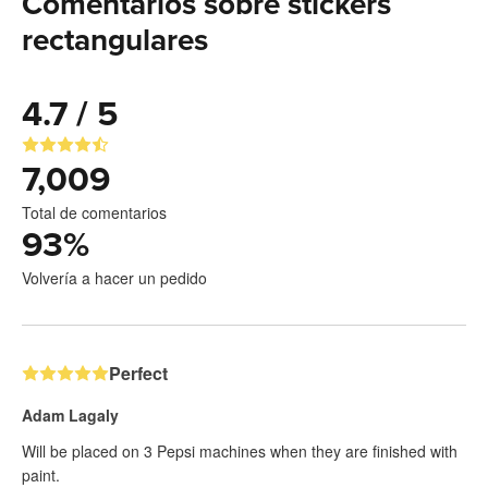
Comentarios sobre stickers
rectangulares
4.7 / 5
7,009
Total de comentarios
93
%
Volvería a hacer un pedido
Perfect
Adam Lagaly
Will be placed on 3 Pepsi machines when they are finished with
paint.