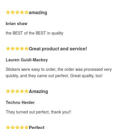
amazing
brian shaw
the BEST of the BEST in quality
Great product and service!
Lauren Guidi-Mackey
Stickers were easy to order, the order was processed very
quickly, and they came out perfect. Great quality, too!
Amazing
Techno Herder
They turned out perfect, thank you!!
Perfect