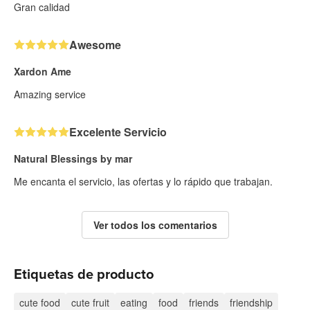
Gran calidad
Awesome
Xardon Ame
Amazing service
Excelente Servicio
Natural Blessings by mar
Me encanta el servicio, las ofertas y lo rápido que trabajan.
Ver todos los comentarios
Etiquetas de producto
cute food
cute fruit
eating
food
friends
friendship