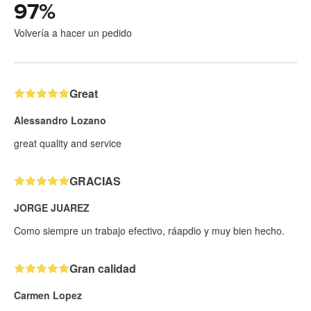
97
%
Volvería a hacer un pedido
Great
Alessandro Lozano
great quality and service
GRACIAS
JORGE JUAREZ
Como siempre un trabajo efectivo, ráapdio y muy bien hecho.
Gran calidad
Carmen Lopez