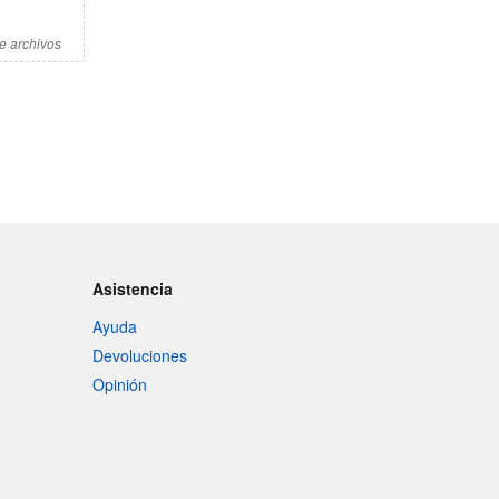
e archivos
Asistencia
Ayuda
Devoluciones
Opinión