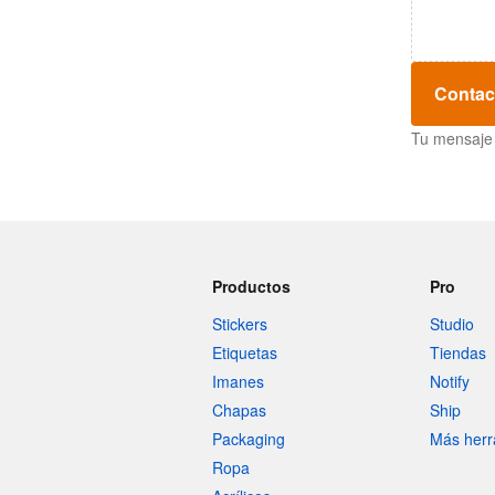
Contac
Tu mensaje 
Productos
Pro
Stickers
Studio
Etiquetas
Tiendas
Imanes
Notify
Chapas
Ship
Packaging
Más herr
Ropa