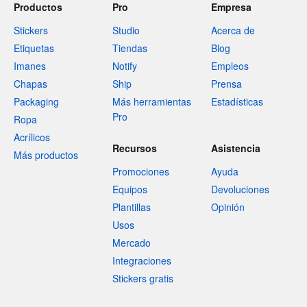
Productos
Pro
Empresa
Stickers
Studio
Acerca de
Etiquetas
Tiendas
Blog
Imanes
Notify
Empleos
Chapas
Ship
Prensa
Packaging
Más herramientas
Estadísticas
Pro
Ropa
Acrílicos
Recursos
Asistencia
Más productos
Promociones
Ayuda
Equipos
Devoluciones
Plantillas
Opinión
Usos
Mercado
Integraciones
Stickers gratis