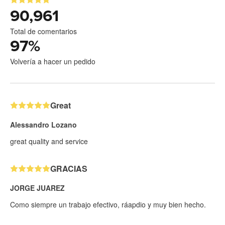
90,961
Total de comentarios
97
%
Volvería a hacer un pedido
Great
Alessandro Lozano
great quality and service
GRACIAS
JORGE JUAREZ
Como siempre un trabajo efectivo, ráapdio y muy bien hecho.