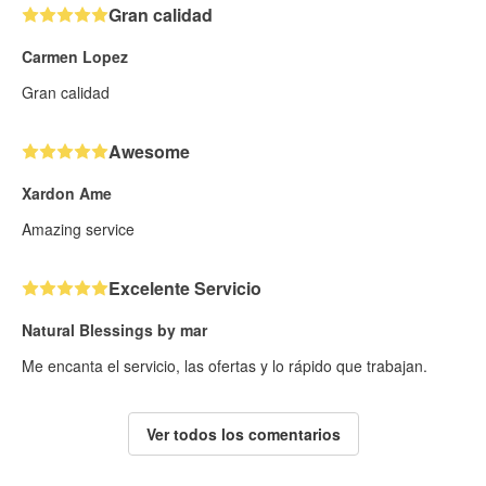
Gran calidad
Carmen Lopez
Gran calidad
Awesome
Xardon Ame
Amazing service
Excelente Servicio
Natural Blessings by mar
Me encanta el servicio, las ofertas y lo rápido que trabajan.
Ver todos los comentarios