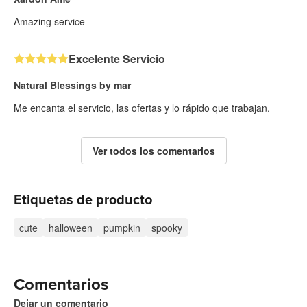
Amazing service
Excelente Servicio
Natural Blessings by mar
Me encanta el servicio, las ofertas y lo rápido que trabajan.
Ver todos los comentarios
Etiquetas de producto
cute
halloween
pumpkin
spooky
Comentarios
Dejar un comentario