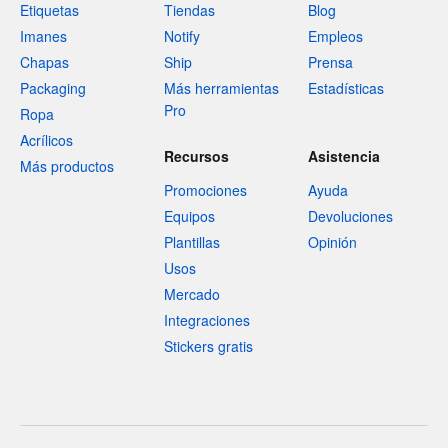
Etiquetas
Tiendas
Blog
Imanes
Notify
Empleos
Chapas
Ship
Prensa
Packaging
Más herramientas
Estadísticas
Pro
Ropa
Acrílicos
Recursos
Asistencia
Más productos
Promociones
Ayuda
Equipos
Devoluciones
Plantillas
Opinión
Usos
Mercado
Integraciones
Stickers gratis