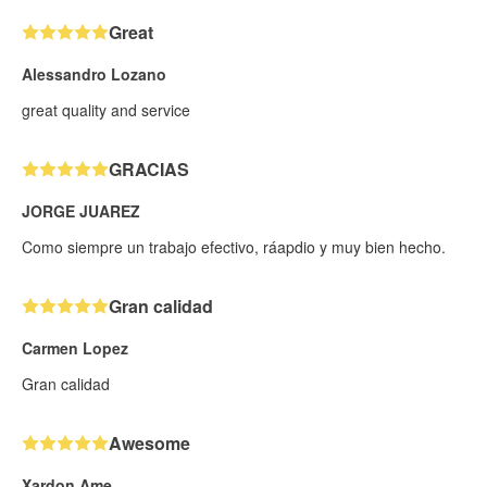
Great
Alessandro Lozano
great quality and service
GRACIAS
JORGE JUAREZ
Como siempre un trabajo efectivo, ráapdio y muy bien hecho.
Gran calidad
Carmen Lopez
Gran calidad
Awesome
Xardon Ame