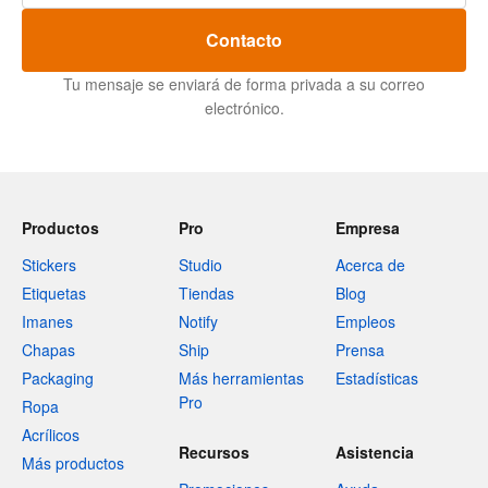
Contacto
Tu mensaje se enviará de forma privada a su correo
electrónico.
Productos
Pro
Empresa
Stickers
Studio
Acerca de
Etiquetas
Tiendas
Blog
Imanes
Notify
Empleos
Chapas
Ship
Prensa
Packaging
Más herramientas
Estadísticas
Pro
Ropa
Acrílicos
Recursos
Asistencia
Más productos