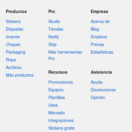
Productos
Pro
Empresa
Stickers
Studio
Acerca de
Etiquetas
Tiendas
Blog
Imanes
Notify
Empleos
Chapas
Ship
Prensa
Packaging
Más herramientas
Estadísticas
Pro
Ropa
Acrílicos
Recursos
Asistencia
Más productos
Promociones
Ayuda
Equipos
Devoluciones
Plantillas
Opinión
Usos
Mercado
Integraciones
Stickers gratis