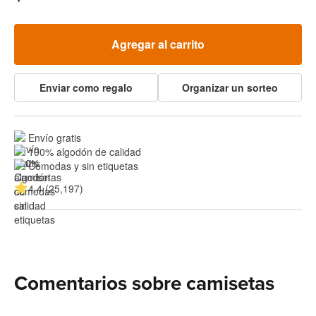
Agregar al carrito
Enviar como regalo
Organizar un sorteo
Envío gratis
100% algodón de calidad
Cómodas y sin etiquetas
4.4 (25,197)
Comentarios sobre camisetas