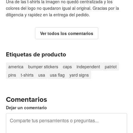
Una de las t-shirts la imagen no quedó centralizada y los
colores del logo no quedaron igual al original. Gracias por la
diligencia y rapidez en la entrega del pedido.
Ver todos los comentarios
Etiquetas de producto
america
bumper stickers
caps
independent
patriot
pins
t-shirts
usa
usa flag
yard signs
Comentarios
Dejar un comentario