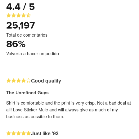
4.4 / 5
25,197
Total de comentarios
86
%
Volvería a hacer un pedido
Good quality
The Unrefined Guys
Shirt is comfortable and the print is very crisp. Not a bad deal at
all! Love Sticker Mule and will always give as much of my
business as possible to them.
Just like '93