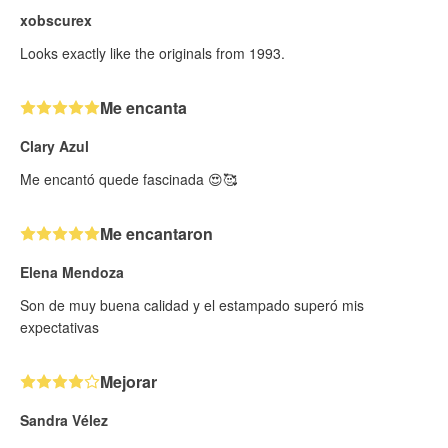
xobscurex
Looks exactly like the originals from 1993.
Me encanta
Clary Azul
Me encantó quede fascinada 😍🥰
Me encantaron
Elena Mendoza
Son de muy buena calidad y el estampado superó mis
expectativas
Mejorar
Sandra Vélez