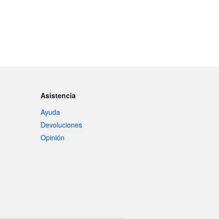
Asistencia
Ayuda
Devoluciones
Opinión