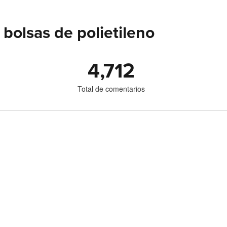
bolsas de polietileno
4,712
Total de comentarios