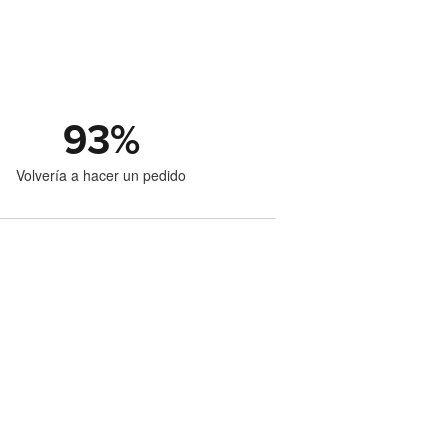
93
%
Volvería a hacer un pedido