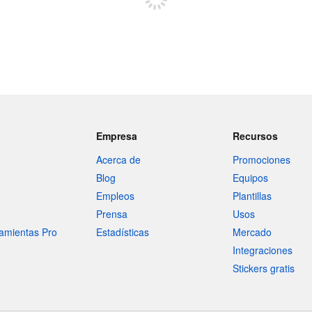
Empresa
Recursos
Acerca de
Promociones
Blog
Equipos
Empleos
Plantillas
Prensa
Usos
amientas Pro
Estadísticas
Mercado
Integraciones
Stickers gratis