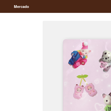
Mercado