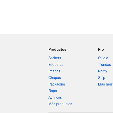
Productos
Pro
Stickers
Studio
Etiquetas
Tiendas
Imanes
Notify
Chapas
Ship
Packaging
Más herr
Ropa
Acrílicos
Más productos