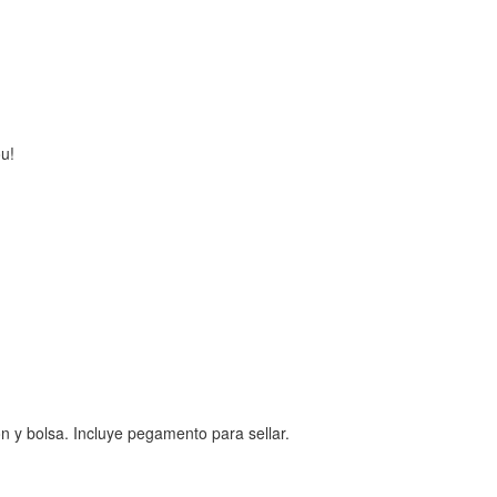
ou!
n y bolsa. Incluye pegamento para sellar.