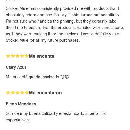
Sticker Mule has consistently provided me with products that I
absolutely adore and cherish. My T-shirt turned out beautifully.
I’m not sure who handles the printing, but they certainly take
their time to ensure that the product is handled with utmost care,
as if they were making it for themselves. I would definitely use
Sticker Mule for all my future purchases.
Me encanta
Clary Azul
Me encantó quede fascinada 😍🥰
Me encantaron
Elena Mendoza
Son de muy buena calidad y el estampado superó mis
expectativas