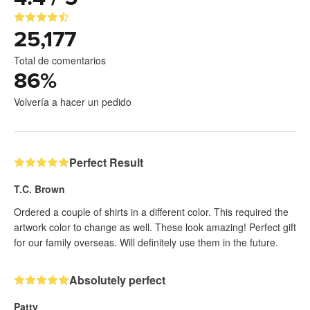
25,177
Total de comentarios
86
%
Volvería a hacer un pedido
Perfect Result
T.C. Brown
Ordered a couple of shirts in a different color. This required the
artwork color to change as well. These look amazing! Perfect gift
for our family overseas. Will definitely use them in the future.
Absolutely perfect
Patty