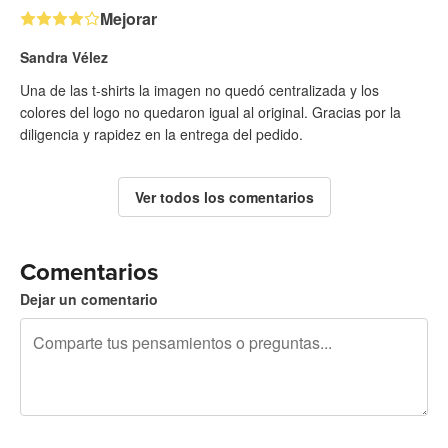
Mejorar
Sandra Vélez
Una de las t-shirts la imagen no quedó centralizada y los
colores del logo no quedaron igual al original. Gracias por la
diligencia y rapidez en la entrega del pedido.
Ver todos los comentarios
Comentarios
Dejar un comentario
240 caracteres restantes