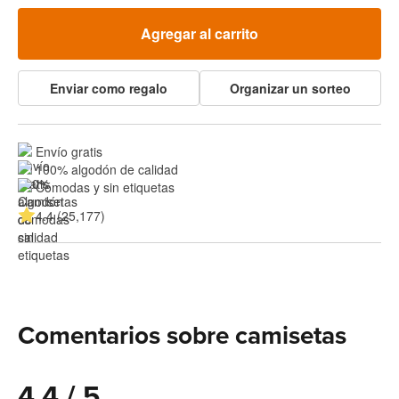
Agregar al carrito
Enviar como regalo
Organizar un sorteo
Envío gratis
100% algodón de calidad
Cómodas y sin etiquetas
4.4 (25,177)
Comentarios sobre camisetas
4.4 / 5