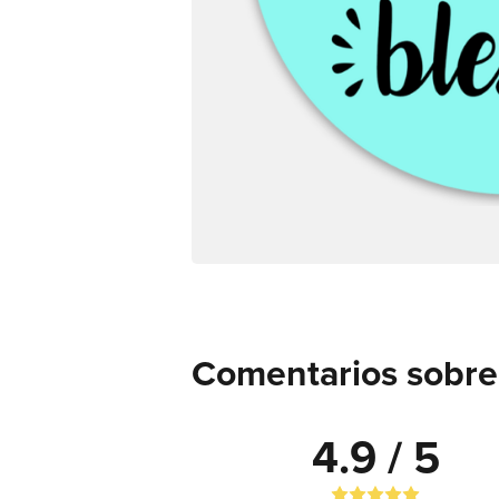
Comentarios sobre 
4.9 / 5