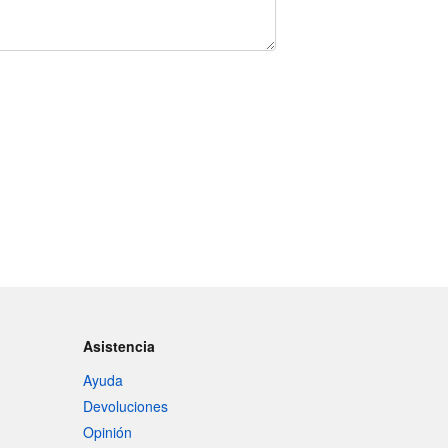
Asistencia
Ayuda
Devoluciones
Opinión