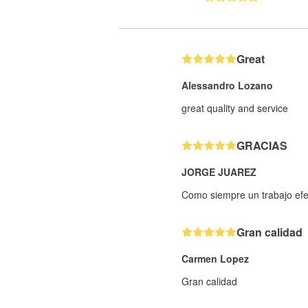
Great
Alessandro Lozano
great quality and service
GRACIAS
JORGE JUAREZ
Como siempre un trabajo efe
Gran calidad
Carmen Lopez
Gran calidad