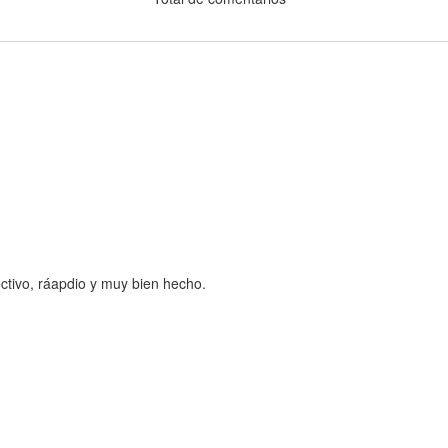
ctivo, ráapdio y muy bien hecho.