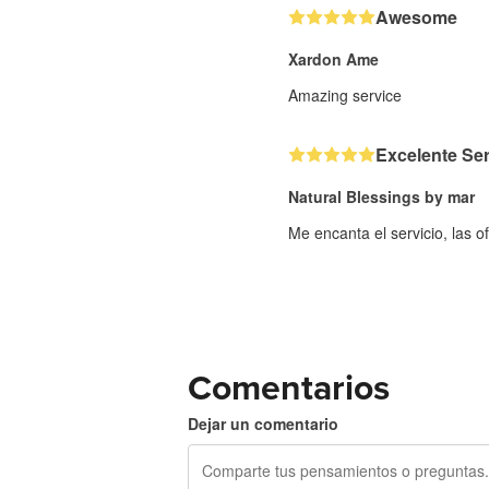
Awesome
Xardon Ame
Amazing service
Excelente Ser
Natural Blessings by mar
Me encanta el servicio, las of
Comentarios
Dejar un comentario