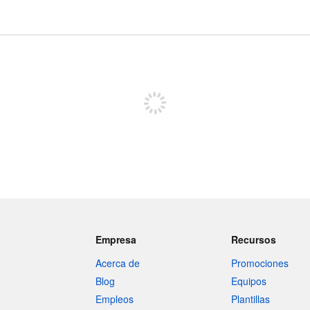
Regístrate para publicar
Empresa
Recursos
Acerca de
Promociones
Blog
Equipos
Empleos
Plantillas