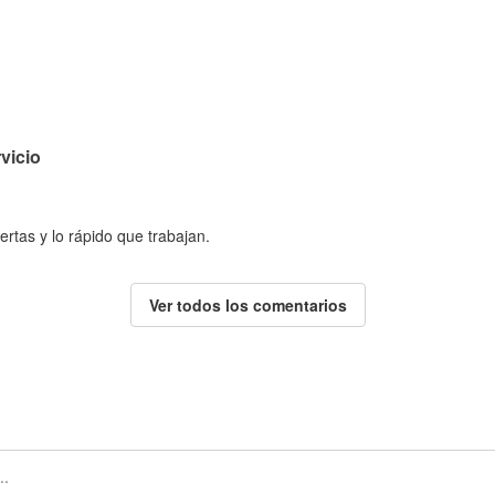
vicio
ertas y lo rápido que trabajan.
Ver todos los comentarios