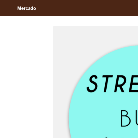
Mercado