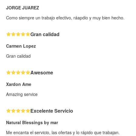
JORGE JUAREZ
Como siempre un trabajo efectivo, ráapdio y muy bien hecho.
Gran calidad
Carmen Lopez
Gran calidad
Awesome
Xardon Ame
Amazing service
Excelente Servicio
Natural Blessings by mar
Me encanta el servicio, las ofertas y lo rápido que trabajan.