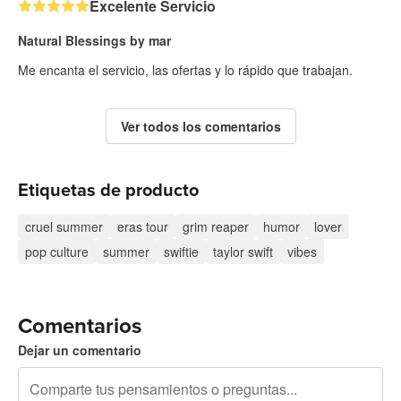
Excelente Servicio
Natural Blessings by mar
Me encanta el servicio, las ofertas y lo rápido que trabajan.
Ver todos los comentarios
Etiquetas de producto
cruel summer
eras tour
grim reaper
humor
lover
pop culture
summer
swiftie
taylor swift
vibes
Comentarios
Dejar un comentario