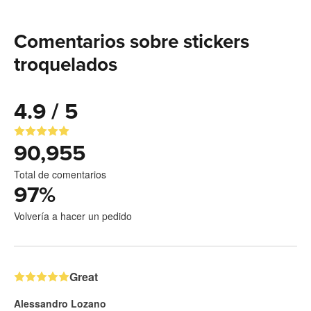
Comentarios sobre stickers
troquelados
4.9 / 5
90,955
Total de comentarios
97
%
Volvería a hacer un pedido
Great
Alessandro Lozano