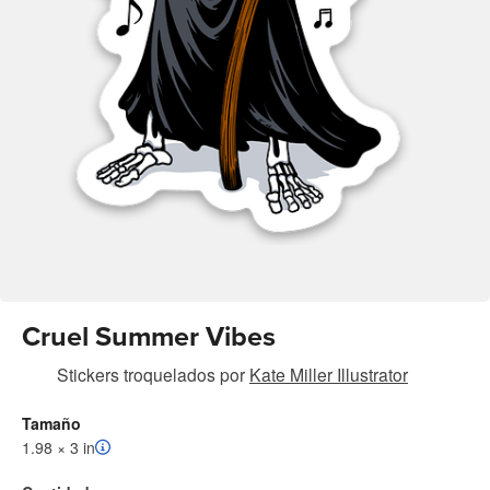
Cruel Summer Vibes
Stickers troquelados
por
Kate Miller Illustrator
Tamaño
1.98 × 3 in