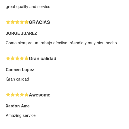
great quality and service
GRACIAS
JORGE JUAREZ
Como siempre un trabajo efectivo, ráapdio y muy bien hecho.
Gran calidad
Carmen Lopez
Gran calidad
Awesome
Xardon Ame
Amazing service