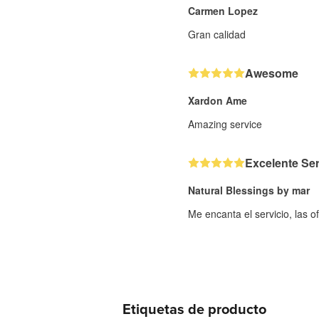
Carmen Lopez
Gran calidad
Awesome
Xardon Ame
Amazing service
Excelente Ser
Natural Blessings by mar
Me encanta el servicio, las of
Etiquetas de producto