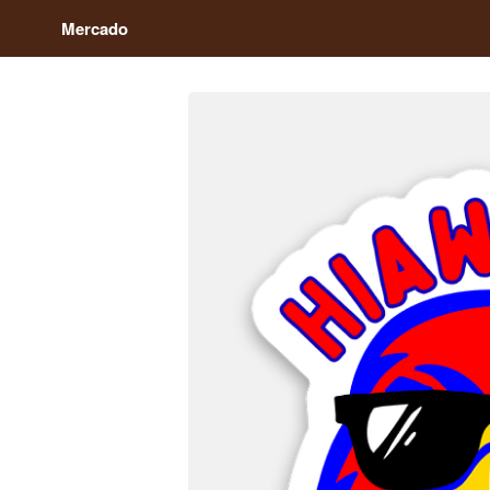
Mercado