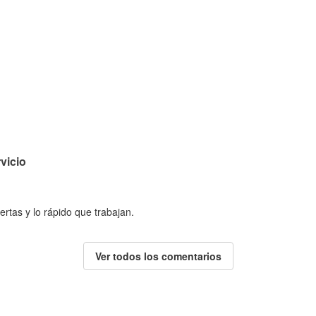
vicio
ertas y lo rápido que trabajan.
Ver todos los comentarios