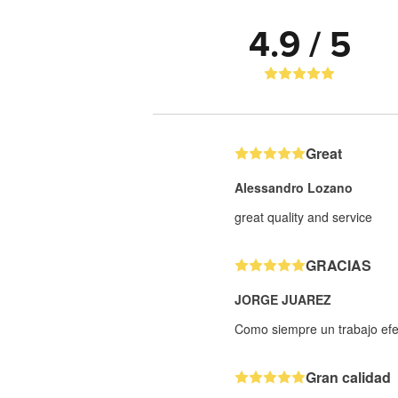
4.9 / 5
Great
Alessandro Lozano
great quality and service
GRACIAS
JORGE JUAREZ
Como siempre un trabajo efe
Gran calidad