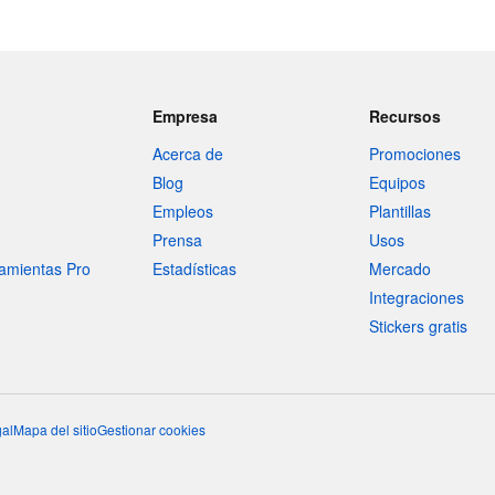
Empresa
Recursos
Acerca de
Promociones
Blog
Equipos
Empleos
Plantillas
Prensa
Usos
amientas Pro
Estadísticas
Mercado
Integraciones
Stickers gratis
al
Mapa del sitio
Gestionar cookies