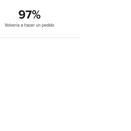
97
%
Volvería a hacer un pedido