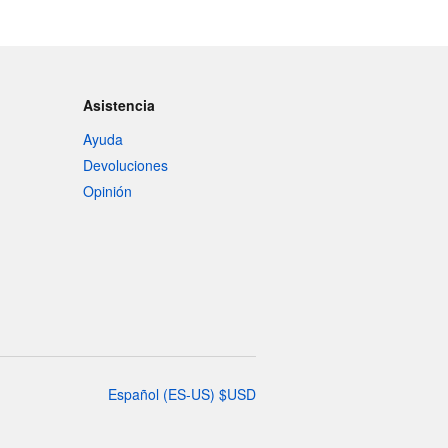
Asistencia
Ayuda
Devoluciones
Opinión
Español
(
ES-US
)
$
USD