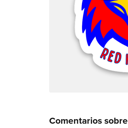
Comentarios sobre 