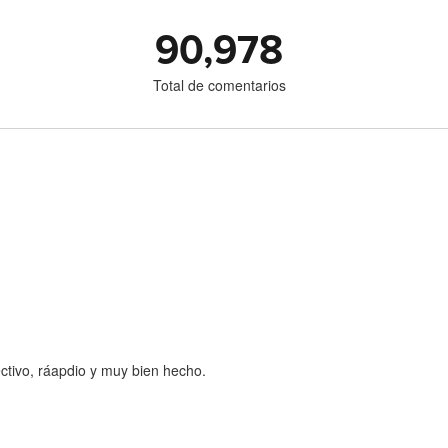
90,978
Total de comentarios
ctivo, ráapdio y muy bien hecho.