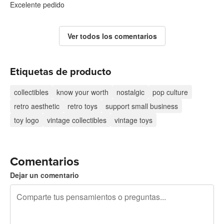
Excelente pedido
Ver todos los comentarios
Etiquetas de producto
collectibles
know your worth
nostalgic
pop culture
retro aesthetic
retro toys
support small business
toy logo
vintage collectibles
vintage toys
Comentarios
Dejar un comentario