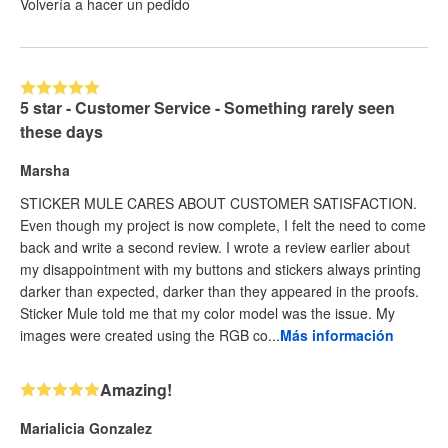
Volvería a hacer un pedido
5 star - Customer Service - Something rarely seen
these days
Marsha
STICKER MULE CARES ABOUT CUSTOMER SATISFACTION.
Even though my project is now complete, I felt the need to come
back and write a second review. I wrote a review earlier about
my disappointment with my buttons and stickers always printing
darker than expected, darker than they appeared in the proofs.
Sticker Mule told me that my color model was the issue. My
images were created using the RGB co...
Más información
Amazing!
Marialicia Gonzalez