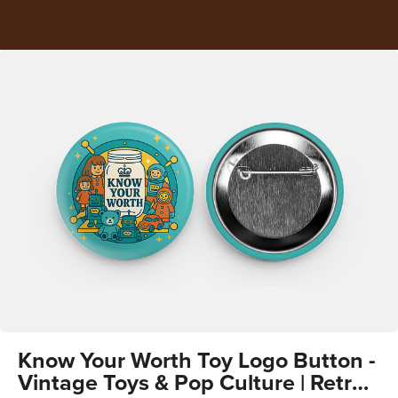
Know Your Worth Toy Logo Button -
Vintage Toys & Pop Culture | Retro