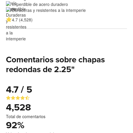
Imperdible de acero duradero
Duraderas y resistentes a la intemperie
4.7 (4,528)
Comentarios sobre chapas
redondas de 2.25"
4.7 / 5
4,528
Total de comentarios
92
%