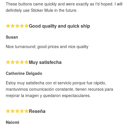
These buttons came quickly and were exactly as I'd hoped. I will
definitely use Sticker Mule in the future.
Good quality and quick ship
Susan
Nice turnaround; good prices and nice quality
Muy satisfecha
Catherine Delgado
Estoy muy satisfecha con el servicio porque fue rápido,
mantuvimos comunicación constante, tienen recursos para
mejorar la imagen y quedaron espectaculares.
Reseña
Naiomi