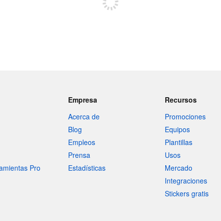
Empresa
Recursos
Acerca de
Promociones
Blog
Equipos
Empleos
Plantillas
Prensa
Usos
amientas Pro
Estadísticas
Mercado
Integraciones
Stickers gratis