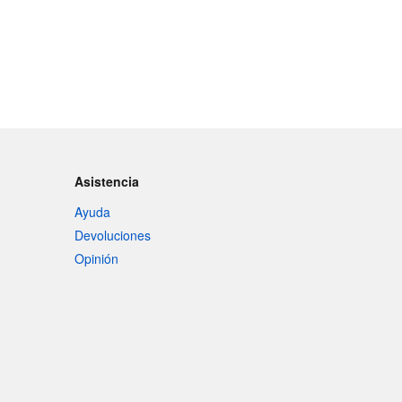
Asistencia
Ayuda
Devoluciones
Opinión