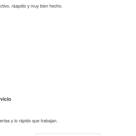
ctivo, ráapdio y muy bien hecho.
vicio
ertas y lo rápido que trabajan.