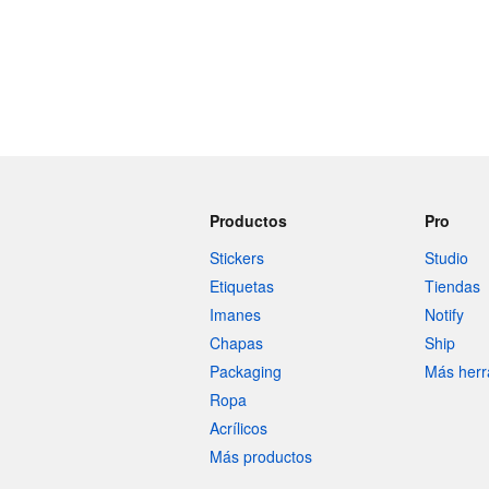
Productos
Pro
Stickers
Studio
Etiquetas
Tiendas
Imanes
Notify
Chapas
Ship
Packaging
Más herr
Ropa
Acrílicos
Más productos