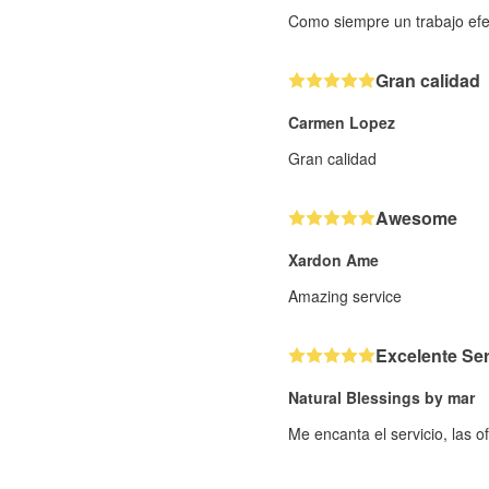
Como siempre un trabajo efe
Gran calidad
Carmen Lopez
Gran calidad
Awesome
Xardon Ame
Amazing service
Excelente Ser
Natural Blessings by mar
Me encanta el servicio, las of