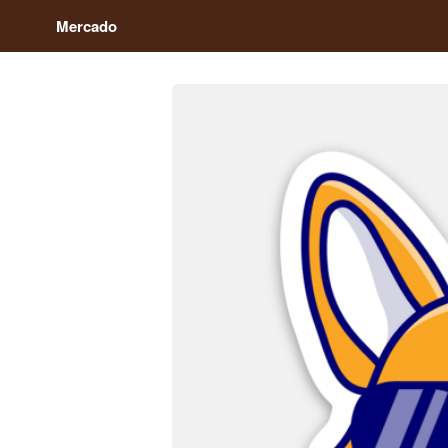
Mercado