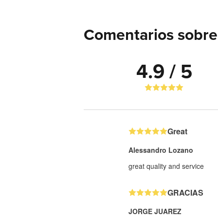
Comentarios sobre 
4.9 / 5
Great
Alessandro Lozano
great quality and service
GRACIAS
JORGE JUAREZ