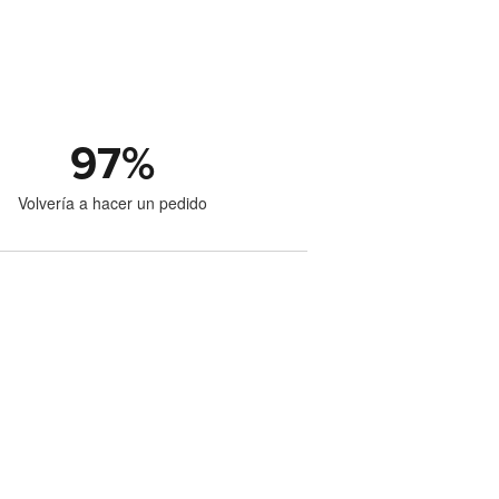
97
%
Volvería a hacer un pedido