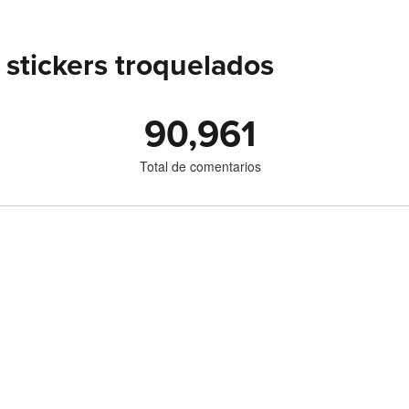
stickers troquelados
90,961
Total de comentarios