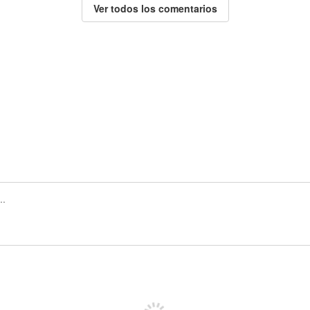
Ver todos los comentarios
Regístrate para publicar