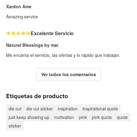
Xardon Ame
Amazing service
Excelente Servicio
Natural Blessings by mar
Me encanta el servicio, las ofertas y lo rápido que trabajan.
Ver todos los comentarios
Etiquetas de producto
die cut
die cut sticker
inspiration
inspirational quote
just keep showing up
motivation
pink
pink quote
quote
sticker