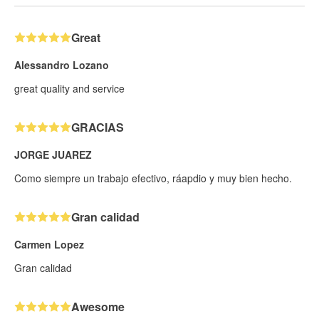
Great
Alessandro Lozano
great quality and service
GRACIAS
JORGE JUAREZ
Como siempre un trabajo efectivo, ráapdio y muy bien hecho.
Gran calidad
Carmen Lopez
Gran calidad
Awesome