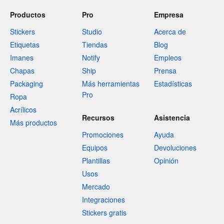
Productos
Pro
Empresa
Stickers
Studio
Acerca de
Etiquetas
Tiendas
Blog
Imanes
Notify
Empleos
Chapas
Ship
Prensa
Packaging
Más herramientas
Estadísticas
Pro
Ropa
Acrílicos
Recursos
Asistencia
Más productos
Promociones
Ayuda
Equipos
Devoluciones
Plantillas
Opinión
Usos
Mercado
Integraciones
Stickers gratis