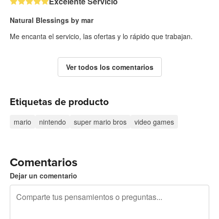
Excelente Servicio
Natural Blessings by mar
Me encanta el servicio, las ofertas y lo rápido que trabajan.
Ver todos los comentarios
Etiquetas de producto
mario
nintendo
super mario bros
video games
Comentarios
Dejar un comentario