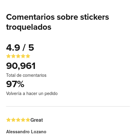
Comentarios sobre stickers
troquelados
4.9 / 5
90,961
Total de comentarios
97
%
Volvería a hacer un pedido
Great
Alessandro Lozano