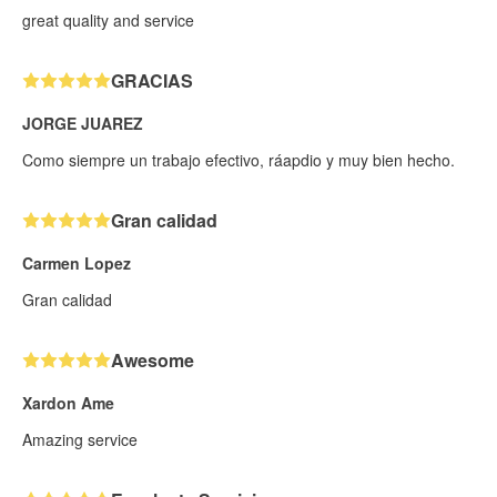
great quality and service
GRACIAS
JORGE JUAREZ
Como siempre un trabajo efectivo, ráapdio y muy bien hecho.
Gran calidad
Carmen Lopez
Gran calidad
Awesome
Xardon Ame
Amazing service