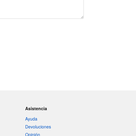
Asistencia
Ayuda
Devoluciones
Opinión