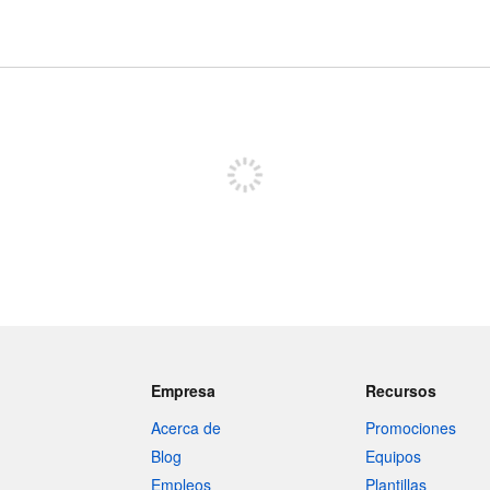
Regístrate para publicar
Empresa
Recursos
Acerca de
Promociones
Blog
Equipos
Empleos
Plantillas