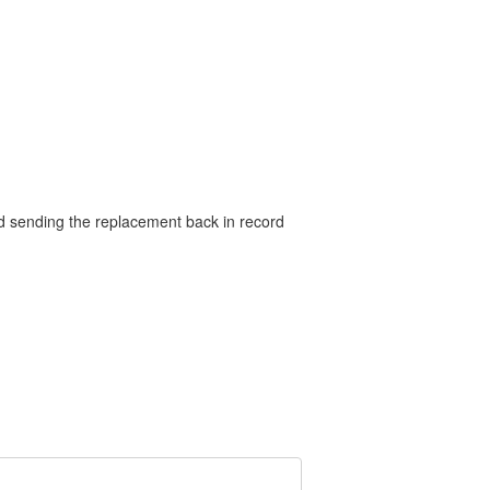
and sending the replacement back in record