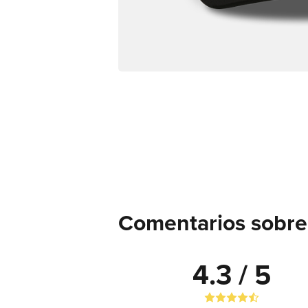
Comentarios sobre
4.3 / 5