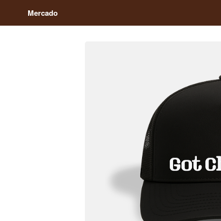
Mercado