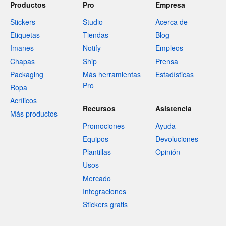
Productos
Pro
Empresa
Stickers
Studio
Acerca de
Etiquetas
Tiendas
Blog
Imanes
Notify
Empleos
Chapas
Ship
Prensa
Packaging
Más herramientas
Estadísticas
Pro
Ropa
Acrílicos
Recursos
Asistencia
Más productos
Promociones
Ayuda
Equipos
Devoluciones
Plantillas
Opinión
Usos
Mercado
Integraciones
Stickers gratis