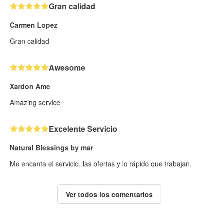
Gran calidad
Carmen Lopez
Gran calidad
Awesome
Xardon Ame
Amazing service
Excelente Servicio
Natural Blessings by mar
Me encanta el servicio, las ofertas y lo rápido que trabajan.
Ver todos los comentarios