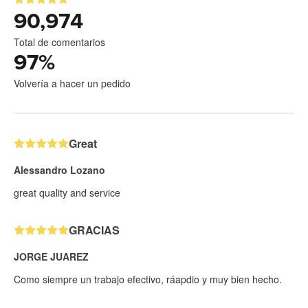
90,974
Total de comentarios
97
%
Volvería a hacer un pedido
Great
Alessandro Lozano
great quality and service
GRACIAS
JORGE JUAREZ
Como siempre un trabajo efectivo, ráapdio y muy bien hecho.