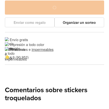
Enviar como regalo
Organizar un sorteo
Envío gratis
Impresión a todo color
Resistentes e 
impermeables
4.9 (90,952)
Comentarios sobre stickers
troquelados