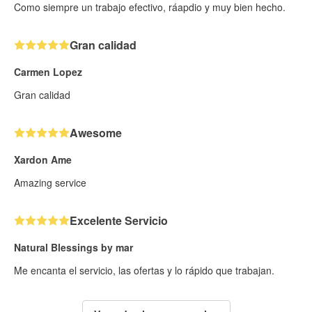
Como siempre un trabajo efectivo, ráapdio y muy bien hecho.
Gran calidad
Carmen Lopez
Gran calidad
Awesome
Xardon Ame
Amazing service
Excelente Servicio
Natural Blessings by mar
Me encanta el servicio, las ofertas y lo rápido que trabajan.