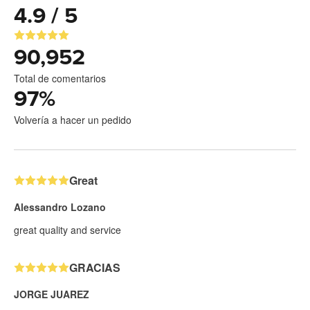
4.9 / 5
90,952
Total de comentarios
97
%
Volvería a hacer un pedido
Great
Alessandro Lozano
great quality and service
GRACIAS
JORGE JUAREZ