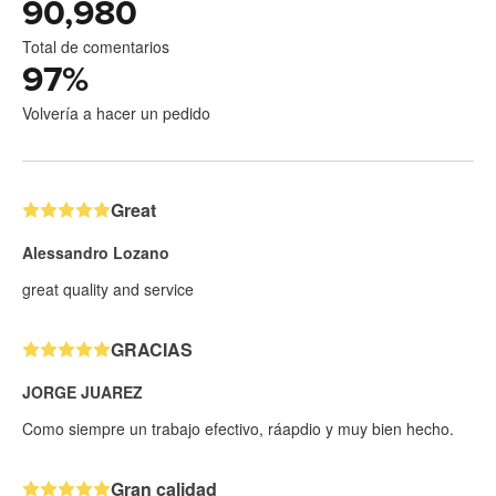
90,980
Total de comentarios
97
%
Volvería a hacer un pedido
Great
Alessandro Lozano
great quality and service
GRACIAS
JORGE JUAREZ
Como siempre un trabajo efectivo, ráapdio y muy bien hecho.
Gran calidad