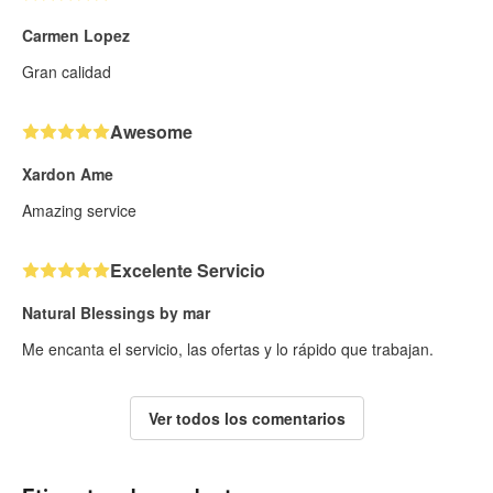
Carmen Lopez
Gran calidad
Awesome
Xardon Ame
Amazing service
Excelente Servicio
Natural Blessings by mar
Me encanta el servicio, las ofertas y lo rápido que trabajan.
Ver todos los comentarios