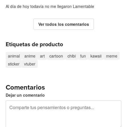
Al día de hoy todavía no me llegaron Lamentable
Ver todos los comentarios
Etiquetas de producto
animal
anime
art
cartoon
chibi
fun
kawaii
meme
sticker
vtuber
Comentarios
Dejar un comentario