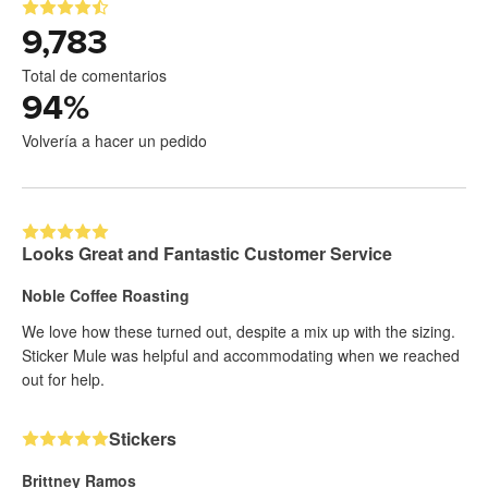
9,783
Total de comentarios
94
%
Volvería a hacer un pedido
Looks Great and Fantastic Customer Service
Noble Coffee Roasting
We love how these turned out, despite a mix up with the sizing.
Sticker Mule was helpful and accommodating when we reached
out for help.
Stickers
Brittney Ramos