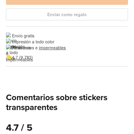
Enviar como regalo
Envío gratis
Impresión a todo color
Resistentes e 
impermeables
4.7 (9,783)
Comentarios sobre stickers
transparentes
4.7 / 5