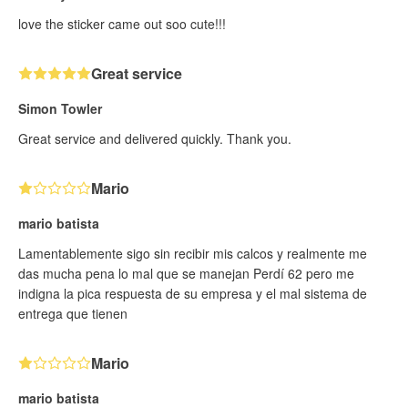
love the sticker came out soo cute!!!
Great service
Simon Towler
Great service and delivered quickly. Thank you.
Mario
mario batista
Lamentablemente sigo sin recibir mis calcos y realmente me
das mucha pena lo mal que se manejan Perdí 62 pero me
indigna la pica respuesta de su empresa y el mal sistema de
entrega que tienen
Mario
mario batista