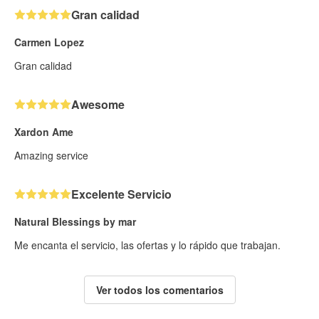
Gran calidad
Carmen Lopez
Gran calidad
Awesome
Xardon Ame
Amazing service
Excelente Servicio
Natural Blessings by mar
Me encanta el servicio, las ofertas y lo rápido que trabajan.
Ver todos los comentarios