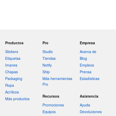
Productos
Pro
Empresa
Stickers
Studio
Acerca de
Etiquetas
Tiendas
Blog
Imanes
Notify
Empleos
Chapas
Ship
Prensa
Packaging
Más herramientas
Estadísticas
Pro
Ropa
Acrílicos
Recursos
Asistencia
Más productos
Promociones
Ayuda
Equipos
Devoluciones