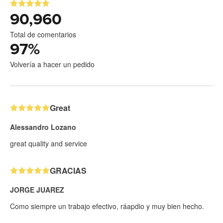
90,960
Total de comentarios
97
%
Volvería a hacer un pedido
Great
Alessandro Lozano
great quality and service
GRACIAS
JORGE JUAREZ
Como siempre un trabajo efectivo, ráapdio y muy bien hecho.