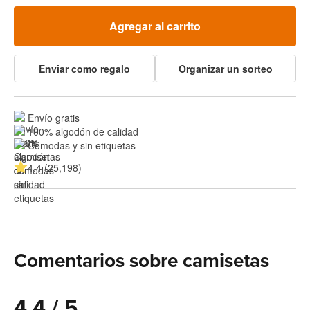
Agregar al carrito
Enviar como regalo
Organizar un sorteo
Envío gratis
100% algodón de calidad
Cómodas y sin etiquetas
4.4 (25,198)
Comentarios sobre camisetas
4.4 / 5