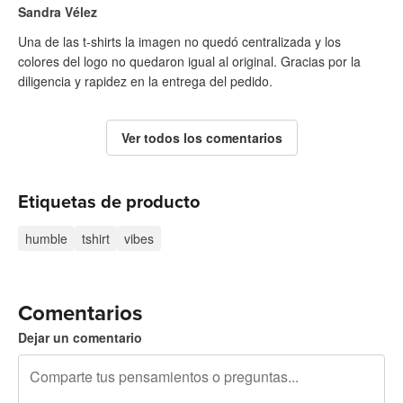
Sandra Vélez
Una de las t-shirts la imagen no quedó centralizada y los
colores del logo no quedaron igual al original. Gracias por la
diligencia y rapidez en la entrega del pedido.
Ver todos los comentarios
Etiquetas de producto
humble
tshirt
vibes
Comentarios
Dejar un comentario