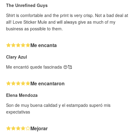
The Unrefined Guys
Shirt is comfortable and the print is very crisp. Not a bad deal at
all! Love Sticker Mule and will always give as much of my
business as possible to them.
Me encanta
Clary Azul
Me encantó quede fascinada 😍🥰
Me encantaron
Elena Mendoza
Son de muy buena calidad y el estampado superó mis
expectativas
Mejorar