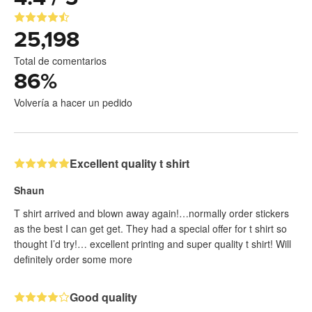
25,198
Total de comentarios
86
%
Volvería a hacer un pedido
Excellent quality t shirt
Shaun
T shirt arrived and blown away again!…normally order stickers
as the best I can get get. They had a special offer for t shirt so
thought I’d try!… excellent printing and super quality t shirt! Will
definitely order some more
Good quality