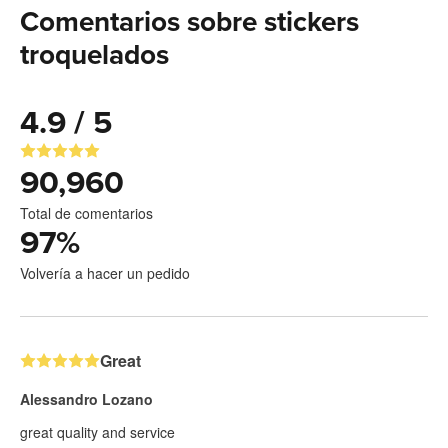
Comentarios sobre stickers
troquelados
4.9 / 5
90,960
Total de comentarios
97
%
Volvería a hacer un pedido
Great
Alessandro Lozano
great quality and service