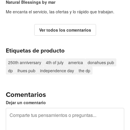
Natural Blessings by mar
Me encanta el servicio, las ofertas y lo rápido que trabajan.
Ver todos los comentarios
Etiquetas de producto
250th anniversary
4th of july
america
donahues pub
dp
ihues pub
independence day
the dp
Comentarios
Dejar un comentario