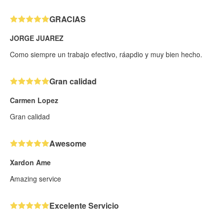
GRACIAS
JORGE JUAREZ
Como siempre un trabajo efectivo, ráapdio y muy bien hecho.
Gran calidad
Carmen Lopez
Gran calidad
Awesome
Xardon Ame
Amazing service
Excelente Servicio