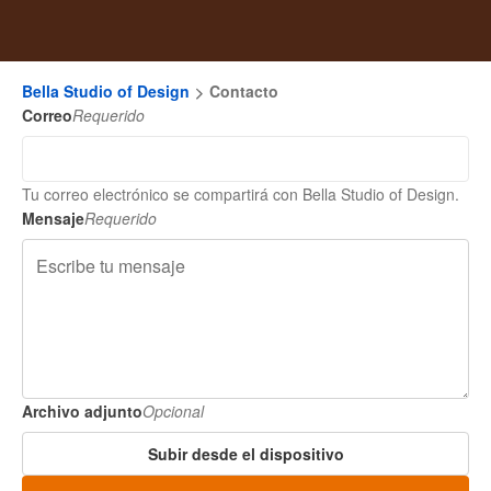
Bella Studio of Design
Contacto
Correo
Requerido
Tu correo electrónico se compartirá con Bella Studio of Design.
Mensaje
Requerido
Archivo adjunto
Opcional
Subir desde el dispositivo