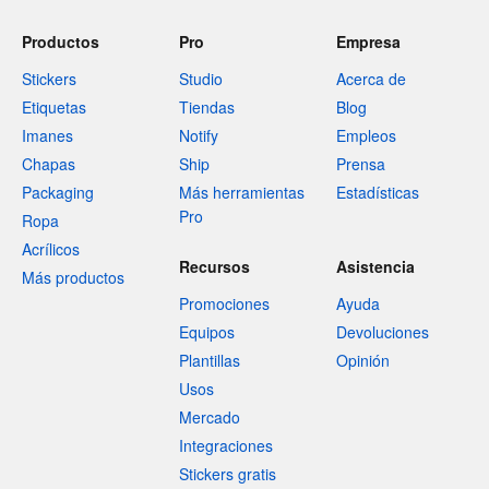
Productos
Pro
Empresa
Stickers
Studio
Acerca de
Etiquetas
Tiendas
Blog
Imanes
Notify
Empleos
Chapas
Ship
Prensa
Packaging
Más herramientas
Estadísticas
Pro
Ropa
Acrílicos
Recursos
Asistencia
Más productos
Promociones
Ayuda
Equipos
Devoluciones
Plantillas
Opinión
Usos
Mercado
Integraciones
Stickers gratis