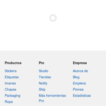
Regístrate para publicar
Productos
Pro
Empresa
Stickers
Studio
Acerca de
Etiquetas
Tiendas
Blog
Imanes
Notify
Empleos
Chapas
Ship
Prensa
Packaging
Más herramientas
Estadísticas
Pro
Ropa