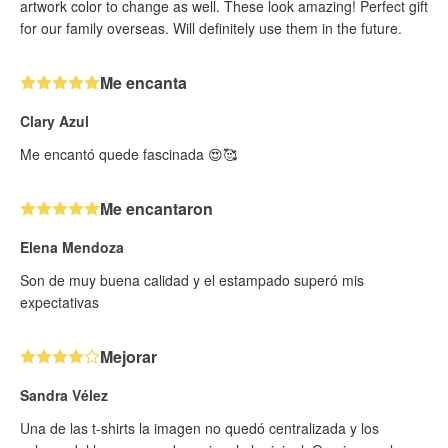
artwork color to change as well. These look amazing! Perfect gift
for our family overseas. Will definitely use them in the future.
Me encanta
Clary Azul
Me encantó quede fascinada 😍🥰
Me encantaron
Elena Mendoza
Son de muy buena calidad y el estampado superó mis
expectativas
Mejorar
Sandra Vélez
Una de las t-shirts la imagen no quedó centralizada y los