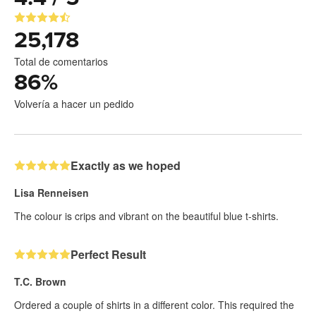
25,178
Total de comentarios
86
%
Volvería a hacer un pedido
Exactly as we hoped
Lisa Renneisen
The colour is crips and vibrant on the beautiful blue t-shirts.
Perfect Result
T.C. Brown
Ordered a couple of shirts in a different color. This required the