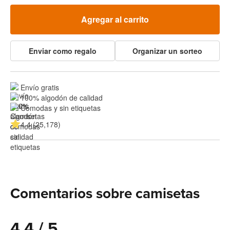
Agregar al carrito
Enviar como regalo
Organizar un sorteo
Envío gratis
100% algodón de calidad
Cómodas y sin etiquetas
4.4 (25,178)
Comentarios sobre camisetas
4.4 / 5