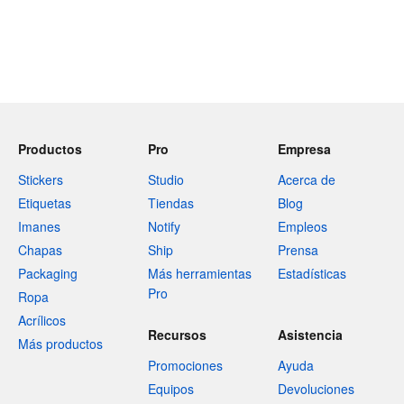
Productos
Pro
Empresa
Stickers
Studio
Acerca de
Etiquetas
Tiendas
Blog
Imanes
Notify
Empleos
Chapas
Ship
Prensa
Packaging
Más herramientas
Estadísticas
Pro
Ropa
Acrílicos
Recursos
Asistencia
Más productos
Promociones
Ayuda
Equipos
Devoluciones