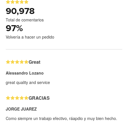
90,978
Total de comentarios
97
%
Volvería a hacer un pedido
Great
Alessandro Lozano
great quality and service
GRACIAS
JORGE JUAREZ
Como siempre un trabajo efectivo, ráapdio y muy bien hecho.