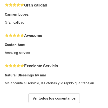
Gran calidad
Carmen Lopez
Gran calidad
Awesome
Xardon Ame
Amazing service
Excelente Servicio
Natural Blessings by mar
Me encanta el servicio, las ofertas y lo rápido que trabajan.
Ver todos los comentarios