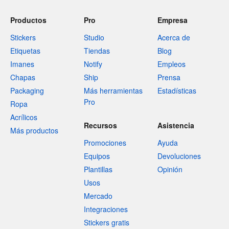
Productos
Pro
Empresa
Stickers
Studio
Acerca de
Etiquetas
Tiendas
Blog
Imanes
Notify
Empleos
Chapas
Ship
Prensa
Packaging
Más herramientas
Estadísticas
Pro
Ropa
Acrílicos
Recursos
Asistencia
Más productos
Promociones
Ayuda
Equipos
Devoluciones
Plantillas
Opinión
Usos
Mercado
Integraciones
Stickers gratis