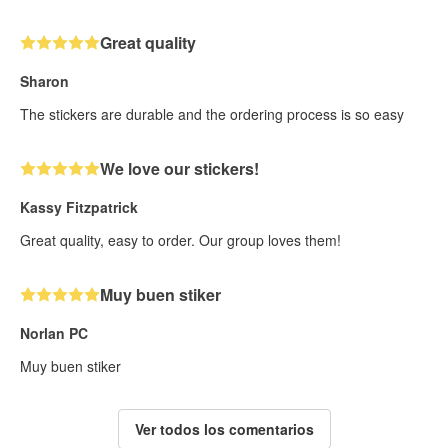
Great quality
Sharon
The stickers are durable and the ordering process is so easy
We love our stickers!
Kassy Fitzpatrick
Great quality, easy to order. Our group loves them!
Muy buen stiker
Norlan PC
Muy buen stiker
Ver todos los comentarios