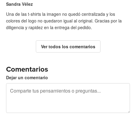
Sandra Vélez
Una de las t-shirts la imagen no quedó centralizada y los
colores del logo no quedaron igual al original. Gracias por la
diligencia y rapidez en la entrega del pedido.
Ver todos los comentarios
Comentarios
Dejar un comentario
240 caracteres restantes
Regístrate para publicar