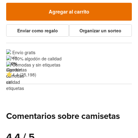
Agregar al carrito
Enviar como regalo
Organizar un sorteo
Envío gratis
100% algodón de calidad
Cómodas y sin etiquetas
4.4 (25,198)
Comentarios sobre camisetas
4.4 / 5