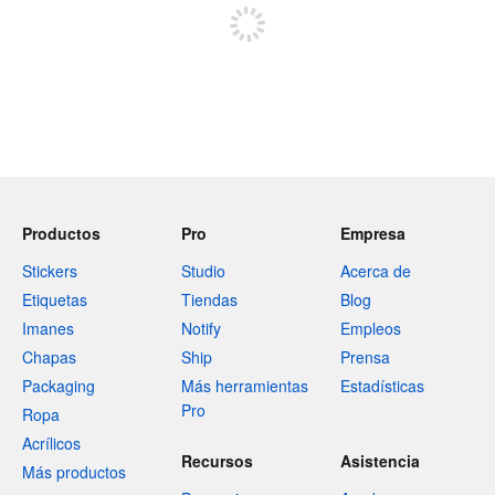
Productos
Pro
Empresa
Stickers
Studio
Acerca de
Etiquetas
Tiendas
Blog
Imanes
Notify
Empleos
Chapas
Ship
Prensa
Packaging
Más herramientas
Estadísticas
Pro
Ropa
Acrílicos
Recursos
Asistencia
Más productos