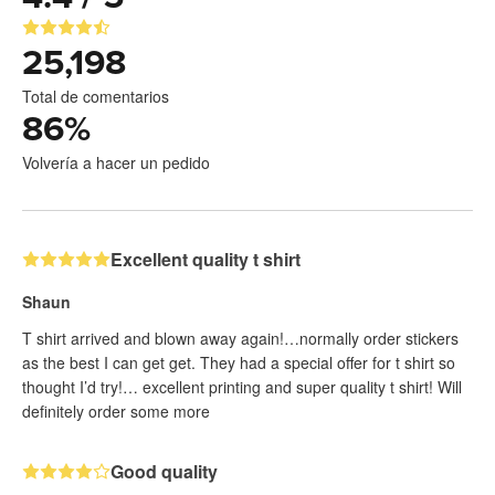
25,198
Total de comentarios
86
%
Volvería a hacer un pedido
Excellent quality t shirt
Shaun
T shirt arrived and blown away again!…normally order stickers
as the best I can get get. They had a special offer for t shirt so
thought I’d try!… excellent printing and super quality t shirt! Will
definitely order some more
Good quality