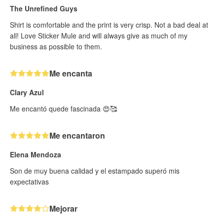
The Unrefined Guys
Shirt is comfortable and the print is very crisp. Not a bad deal at
all! Love Sticker Mule and will always give as much of my
business as possible to them.
Me encanta
Clary Azul
Me encantó quede fascinada 😍🥰
Me encantaron
Elena Mendoza
Son de muy buena calidad y el estampado superó mis
expectativas
Mejorar