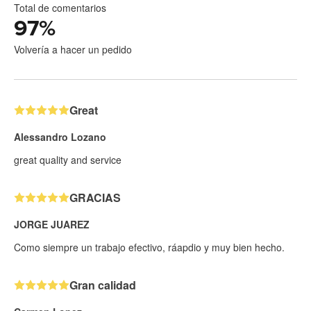
Total de comentarios
97
%
Volvería a hacer un pedido
Great
Alessandro Lozano
great quality and service
GRACIAS
JORGE JUAREZ
Como siempre un trabajo efectivo, ráapdio y muy bien hecho.
Gran calidad