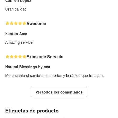
Carmen Lopez
Gran calidad
Awesome
Xardon Ame
Amazing service
Excelente Servicio
Natural Blessings by mar
Me encanta el servicio, las ofertas y lo rápido que trabajan.
Ver todos los comentarios
Etiquetas de producto