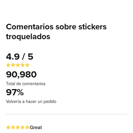
Comentarios sobre stickers
troquelados
4.9 / 5
90,980
Total de comentarios
97
%
Volvería a hacer un pedido
Great