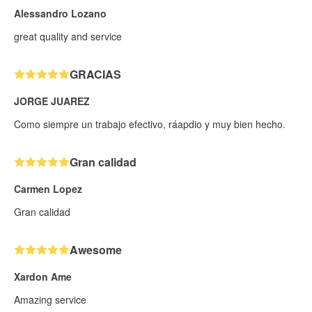
Alessandro Lozano
great quality and service
GRACIAS
JORGE JUAREZ
Como siempre un trabajo efectivo, ráapdio y muy bien hecho.
Gran calidad
Carmen Lopez
Gran calidad
Awesome
Xardon Ame
Amazing service