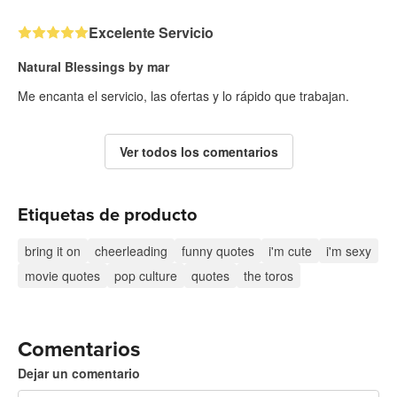
Excelente Servicio
Natural Blessings by mar
Me encanta el servicio, las ofertas y lo rápido que trabajan.
Ver todos los comentarios
Etiquetas de producto
bring it on
cheerleading
funny quotes
i'm cute
i'm sexy
movie quotes
pop culture
quotes
the toros
Comentarios
Dejar un comentario